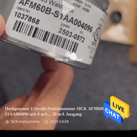
Hochgenauer 1-Strahl-Positionssensor SICK AFM60B
S1AA004096 mit 4 mA... 20 mA Ausgang
SICK-Instrumente
2025-04-08