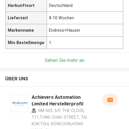
Herkunftsort
Deutschland.
Lieferzeit
8-10 Wochen
Markenname
Endress+Hauser
Min Bestellmenge
1
Sehen Sie mehr an
ÜBER UNS
Achievers Automation
Limited Herstellerprofil
RM 509, 5/F, THE CLOUD,
111,TUNG CHAU STREET, TAI
KOKTSUI, KOWLOON,HONG