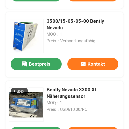
3500/15-05-05-00 Bently
Nevada
MOQ：1
Preis：Verhandlungsfähig
Bestpreis
Kontakt
Bently Nevada 3300 XL
Näherungssensor
MOQ：1
Preis：USD610.00/PC