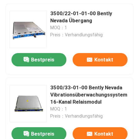
3500/22-01-01-00 Bently
Nevada Übergang
MOQ：1
Preis：Verhandlungsfähig
Bestpreis
Kontakt
3500/33-01-00 Bently Nevada
Vibrationsüberwachungssystem
16-Kanal Relaismodul
MOQ：1
Preis：Verhandlungsfähig
Bestpreis
Kontakt