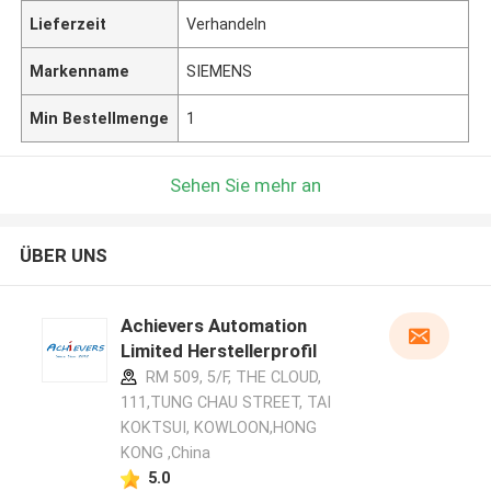
Lieferzeit
Verhandeln
Markenname
SIEMENS
Min Bestellmenge
1
Sehen Sie mehr an
ÜBER UNS
Achievers Automation
Limited Herstellerprofil
RM 509, 5/F, THE CLOUD,
111,TUNG CHAU STREET, TAI
KOKTSUI, KOWLOON,HONG
KONG ,China
5.0