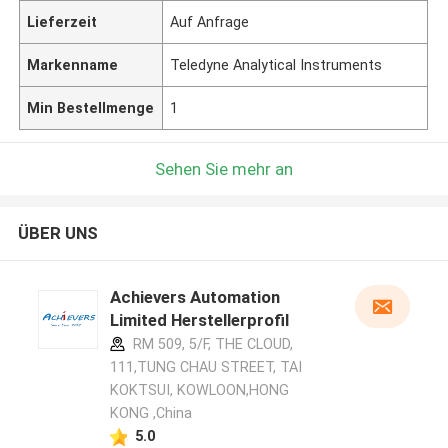
Lieferzeit
Auf Anfrage
Markenname
Teledyne Analytical Instruments
Min Bestellmenge
1
Sehen Sie mehr an
ÜBER UNS
Achievers Automation
Limited Herstellerprofil
RM 509, 5/F, THE CLOUD,
111,TUNG CHAU STREET, TAI
KOKTSUI, KOWLOON,HONG
KONG ,China
5.0