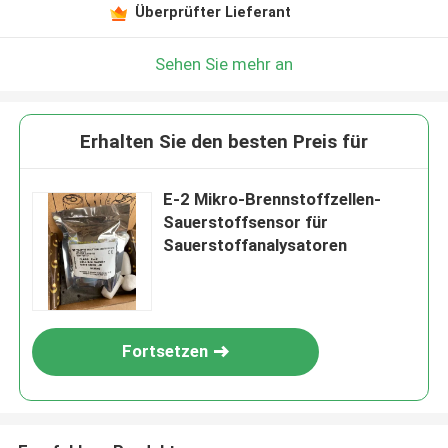
Überprüfter Lieferant
Sehen Sie mehr an
Erhalten Sie den besten Preis für
E-2 Mikro-Brennstoffzellen-
Sauerstoffsensor für
Sauerstoffanalysatoren
Fortsetzen