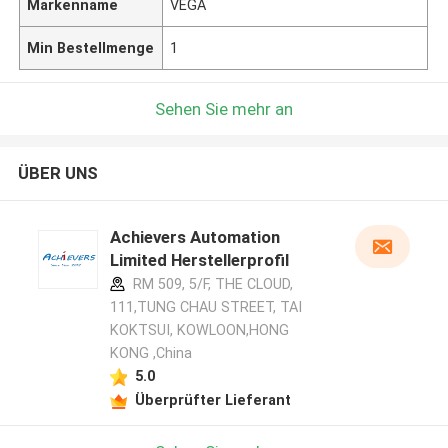
Markenname
VEGA
Min Bestellmenge
1
Sehen Sie mehr an
ÜBER UNS
Achievers Automation
Limited Herstellerprofil
RM 509, 5/F, THE CLOUD,
111,TUNG CHAU STREET, TAI
KOKTSUI, KOWLOON,HONG
KONG ,China
5.0
Überprüfter Lieferant