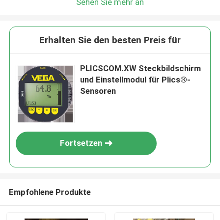
Sehen Sie mehr an
Erhalten Sie den besten Preis für
PLICSCOM.XW Steckbildschirm
und Einstellmodul für Plics®-
Sensoren
Fortsetzen
Empfohlene Produkte