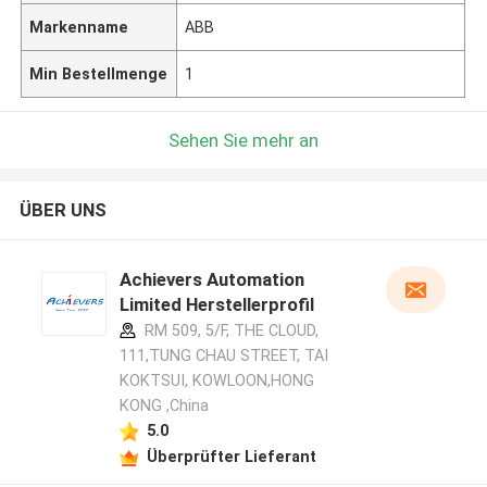
Markenname
ABB
Min Bestellmenge
1
Sehen Sie mehr an
ÜBER UNS
Achievers Automation
Limited Herstellerprofil
RM 509, 5/F, THE CLOUD,
111,TUNG CHAU STREET, TAI
KOKTSUI, KOWLOON,HONG
KONG ,China
5.0
Überprüfter Lieferant