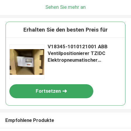
Sehen Sie mehr an
Erhalten Sie den besten Preis für
V18345-1010121001 ABB
Ventilpositionierer TZIDC
Elektropneumatischer
Ventilpositionierer V18345
Fortsetzen
Empfohlene Produkte