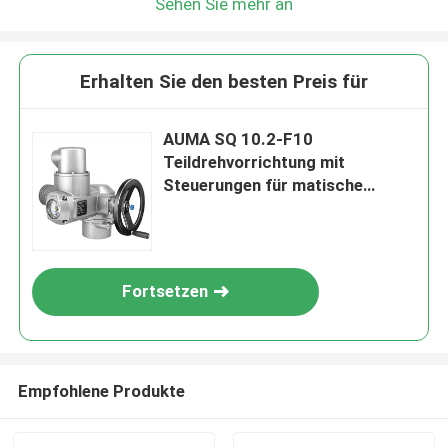
Sehen Sie mehr an
Erhalten Sie den besten Preis für
AUMA SQ 10.2-F10
Teildrehvorrichtung mit
Steuerungen für matische
Vorrichtungen AM 01.1
Fortsetzen
Empfohlene Produkte