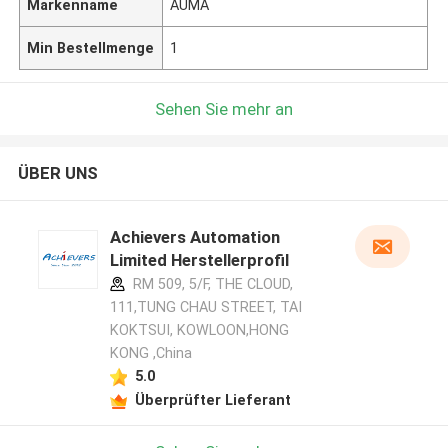
Markenname
AUMA
Min Bestellmenge
1
Sehen Sie mehr an
ÜBER UNS
Achievers Automation
Limited Herstellerprofil
RM 509, 5/F, THE CLOUD,
111,TUNG CHAU STREET, TAI
KOKTSUI, KOWLOON,HONG
KONG ,China
5.0
Überprüfter Lieferant