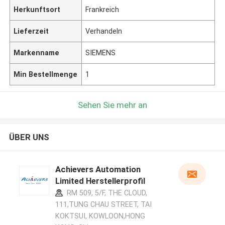
Herkunftsort
Frankreich
Lieferzeit
Verhandeln
Markenname
SIEMENS
Min Bestellmenge
1
Sehen Sie mehr an
ÜBER UNS
Achievers Automation
Limited Herstellerprofil
RM 509, 5/F, THE CLOUD,
111,TUNG CHAU STREET, TAI
KOKTSUI, KOWLOON,HONG