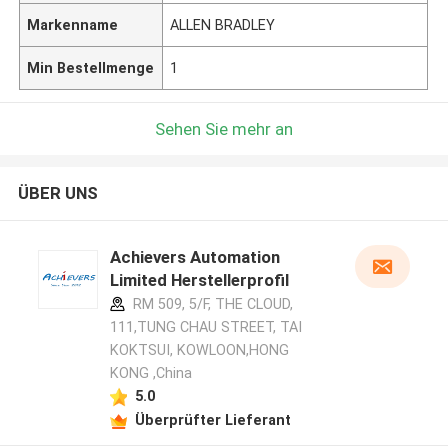
Markenname
ALLEN BRADLEY
Min Bestellmenge
1
Sehen Sie mehr an
ÜBER UNS
Achievers Automation
Limited Herstellerprofil
RM 509, 5/F, THE CLOUD,
111,TUNG CHAU STREET, TAI
KOKTSUI, KOWLOON,HONG
KONG ,China
5.0
Überprüfter Lieferant