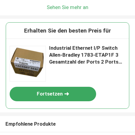
Sehen Sie mehr an
Erhalten Sie den besten Preis für
Industrial Ethernet I/P Switch
Allen-Bradley 1783-ETAP1F 3
Gesamtzahl der Ports 2 Ports
für eine reibungslose industrielle
Kommunikation
Fortsetzen
Empfohlene Produkte