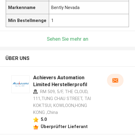
Markenname
Bently Nevada
Min Bestellmenge
1
Sehen Sie mehr an
ÜBER UNS
Achievers Automation
Limited Herstellerprofil
RM 509, 5/F, THE CLOUD,
111,TUNG CHAU STREET, TAI
KOKTSUI, KOWLOON,HONG
KONG ,China
5.0
Überprüfter Lieferant