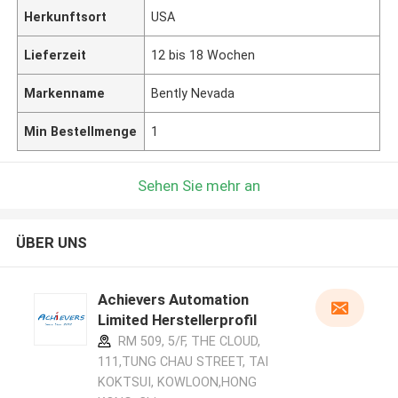
Herkunftsort
USA
Lieferzeit
12 bis 18 Wochen
Markenname
Bently Nevada
Min Bestellmenge
1
Sehen Sie mehr an
ÜBER UNS
Achievers Automation
Limited Herstellerprofil
RM 509, 5/F, THE CLOUD,
111,TUNG CHAU STREET, TAI
KOKTSUI, KOWLOON,HONG