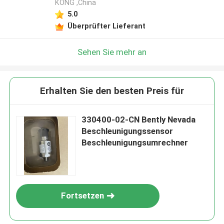
KONG ,China
5.0
Überprüfter Lieferant
Sehen Sie mehr an
Erhalten Sie den besten Preis für
330400-02-CN Bently Nevada
Beschleunigungssensor
Beschleunigungsumrechner
Fortsetzen