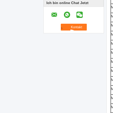
Ich bin online Chat Jetzt