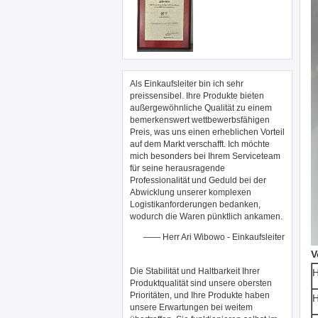
Als Einkaufsleiter bin ich sehr
preissensibel. Ihre Produkte bieten
außergewöhnliche Qualität zu einem
bemerkenswert wettbewerbsfähigen
Preis, was uns einen erheblichen Vorteil
auf dem Markt verschafft. Ich möchte
mich besonders bei Ihrem Serviceteam
für seine herausragende
Professionalität und Geduld bei der
Abwicklung unserer komplexen
Logistikanforderungen bedanken,
wodurch die Waren pünktlich ankamen.
—— Herr Ari Wibowo - Einkaufsleiter
V
Die Stabilität und Haltbarkeit Ihrer
Produktqualität sind unsere obersten
Prioritäten, und Ihre Produkte haben
unsere Erwartungen bei weitem