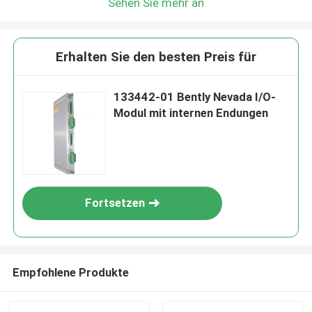
Sehen Sie mehr an
Erhalten Sie den besten Preis für
133442-01 Bently Nevada I/O-
Modul mit internen Endungen
Fortsetzen
Empfohlene Produkte