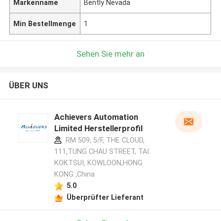
Markenname
Bently Nevada
Min Bestellmenge
1
Sehen Sie mehr an
ÜBER UNS
Achievers Automation
Limited Herstellerprofil
RM 509, 5/F, THE CLOUD,
111,TUNG CHAU STREET, TAI
KOKTSUI, KOWLOON,HONG
KONG ,China
5.0
Überprüfter Lieferant