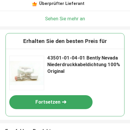
Überprüfter Lieferant
Sehen Sie mehr an
Erhalten Sie den besten Preis für
43501-01-04-01 Bently Nevada
Niederdruckkabeldichtung 100%
Original
Fortsetzen