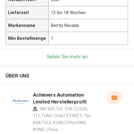
Lieferzeit
12 bis 18 Wochen
Markenname
Bently Nevada
Min Bestellmenge
1
Sehen Sie mehr an
ÜBER UNS
Achievers Automation
Limited Herstellerprofil
RM 509, 5/F, THE CLOUD,
111,TUNG CHAU STREET, TAI
KOKTSUI, KOWLOON,HONG
KONG ,China