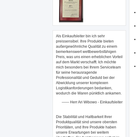
Als Einkaufsleiter bin ich sehr
preissensibel. Ihre Produkte bieten
außergewöhnliche Qualität zu einem
bemerkenswert wettbewerbsfähigen
Preis, was uns einen erheblichen Vorteil
auf dem Markt verschafft. Ich möchte
mich besonders bei Ihrem Serviceteam
für seine herausragende
Professionalität und Geduld bei der
Abwicklung unserer komplexen
Logistikanforderungen bedanken,
wodurch die Waren pünktlich ankamen.
—— Herr Ari Wibowo - Einkaufsleiter
Die Stabilität und Haltbarkeit Ihrer
Produktqualität sind unsere obersten
Prioritäten, und Ihre Produkte haben
unsere Erwartungen bei weitem