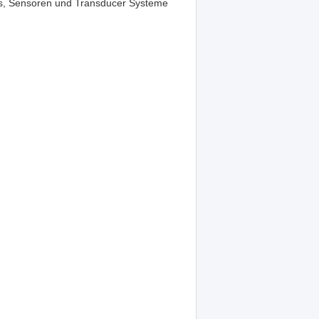
es, Sensoren und Transducer Systeme